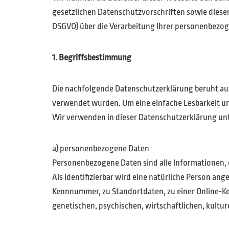
gesetzlichen Datenschutzvorschriften sowie diese
DSGVO) über die Verarbeitung Ihrer personenbezog
1. Begriffsbestimmung
Die nachfolgende Datenschutzerklärung beruht auf
verwendet wurden. Um eine einfache Lesbarkeit und
Wir verwenden in dieser Datenschutzerklärung unt
a) personenbezogene Daten
Personenbezogene Daten sind alle Informationen, di
Als identifizierbar wird eine natürliche Person an
Kennnummer, zu Standortdaten, zu einer Online-K
genetischen, psychischen, wirtschaftlichen, kulture