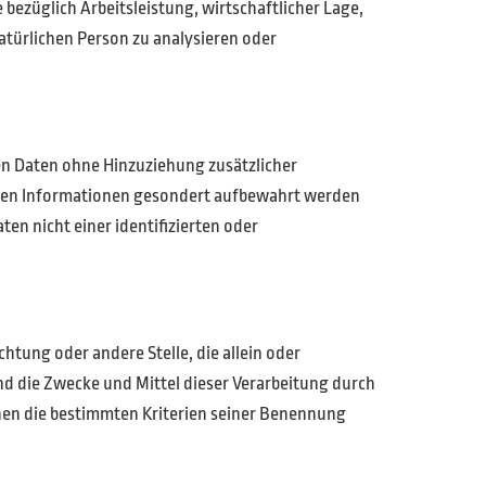
bezüglich Arbeitsleistung, wirtschaftlicher Lage,
natürlichen Person zu analysieren oder
n Daten ohne Hinzuziehung zusätzlicher
chen Informationen gesondert aufbewahrt werden
n nicht einer identifizierten oder
chtung oder andere Stelle, die allein oder
d die Zwecke und Mittel dieser Verarbeitung durch
nen die bestimmten Kriterien seiner Benennung