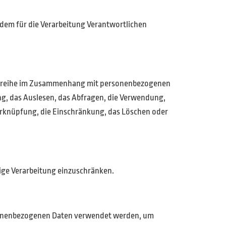
n dem für die Verarbeitung Verantwortlichen
angsreihe im Zusammenhang mit personenbezogenen
ng, das Auslesen, das Abfragen, die Verwendung,
Verknüpfung, die Einschränkung, das Löschen oder
ige Verarbeitung einzuschränken.
personenbezogenen Daten verwendet werden, um