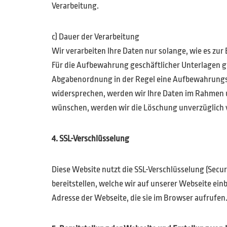
Verarbeitung.
c) Dauer der Verarbeitung
Wir verarbeiten Ihre Daten nur solange, wie es zur
Für die Aufbewahrung geschäftlicher Unterlagen ge
Abgabenordnung in der Regel eine Aufbewahrungsfr
widersprechen, werden wir Ihre Daten im Rahmen un
wünschen, werden wir die Löschung unverzüglich 
4. SSL-Verschlüsselung
Diese Website nutzt die SSL-Verschlüsselung (Secu
bereitstellen, welche wir auf unserer Webseite ei
Adresse der Webseite, die sie im Browser aufrufen