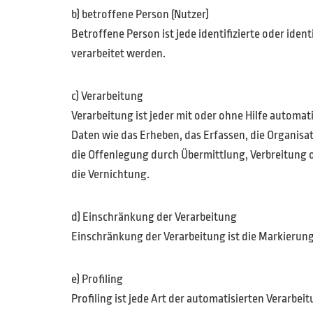
b) betroffene Person (Nutzer)
Betroffene Person ist jede identifizierte oder ide
verarbeitet werden.
c) Verarbeitung
Verarbeitung ist jeder mit oder ohne Hilfe auto
Daten wie das Erheben, das Erfassen, die Organisa
die Offenlegung durch Übermittlung, Verbreitung o
die Vernichtung.
d) Einschränkung der Verarbeitung
Einschränkung der Verarbeitung ist die Markierun
e) Profiling
Profiling ist jede Art der automatisierten Verar