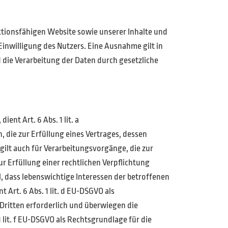
ktionsfähigen Website sowie unserer Inhalte und
inwilligung des Nutzers. Eine Ausnahme gilt in
d die Verarbeitung der Daten durch gesetzliche
nt Art. 6 Abs. 1 lit. a
die zur Erfüllung eines Vertrages, dessen
s gilt auch für Verarbeitungsvorgänge, die zur
 Erfüllung einer rechtlichen Verpflichtung
ll, dass lebenswichtige Interessen der betroffenen
Art. 6 Abs. 1 lit. d EU-DSGVO als
Dritten erforderlich und überwiegen die
 lit. f EU-DSGVO als Rechtsgrundlage für die