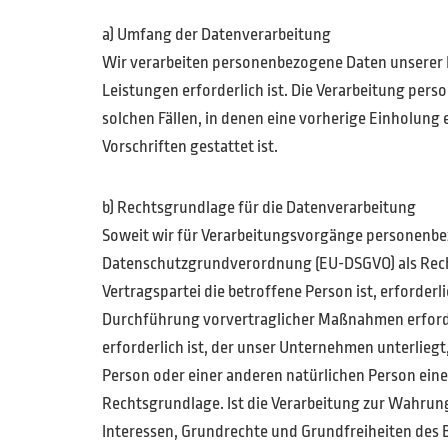
a) Umfang der Datenverarbeitung
Wir verarbeiten personenbezogene Daten unserer Nu
Leistungen erforderlich ist. Die Verarbeitung per
solchen Fällen, in denen eine vorherige Einholung 
Vorschriften gestattet ist.
b) Rechtsgrundlage für die Datenverarbeitung
Soweit wir für Verarbeitungsvorgänge personenbezog
Datenschutzgrundverordnung (EU-DSGVO) als Recht
Vertragspartei die betroffene Person ist, erforderli
Durchführung vorvertraglicher Maßnahmen erforder
erforderlich ist, der unser Unternehmen unterliegt,
Person oder einer anderen natürlichen Person eine
Rechtsgrundlage. Ist die Verarbeitung zur Wahrung
Interessen, Grundrechte und Grundfreiheiten des Be