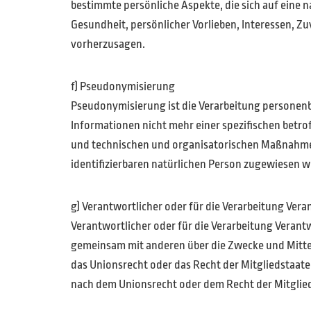
bestimmte persönliche Aspekte, die sich auf eine n
Gesundheit, persönlicher Vorlieben, Interessen, Zu
vorherzusagen.
f) Pseudonymisierung
Pseudonymisierung ist die Verarbeitung personen
Informationen nicht mehr einer spezifischen bet
und technischen und organisatorischen Maßnahmen 
identifizierbaren natürlichen Person zugewiesen 
g) Verantwortlicher oder für die Verarbeitung Vera
Verantwortlicher oder für die Verarbeitung Verantwo
gemeinsam mit anderen über die Zwecke und Mittel
das Unionsrecht oder das Recht der Mitgliedstaat
nach dem Unionsrecht oder dem Recht der Mitgli